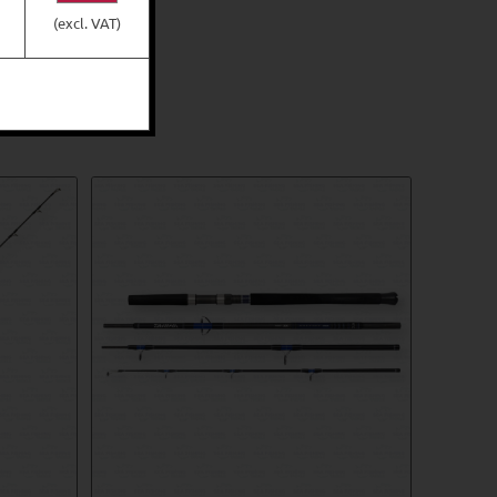
(excl. VAT)