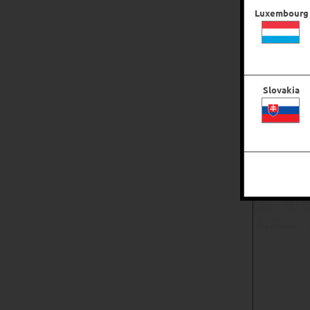
Luxembourg
Slovakia