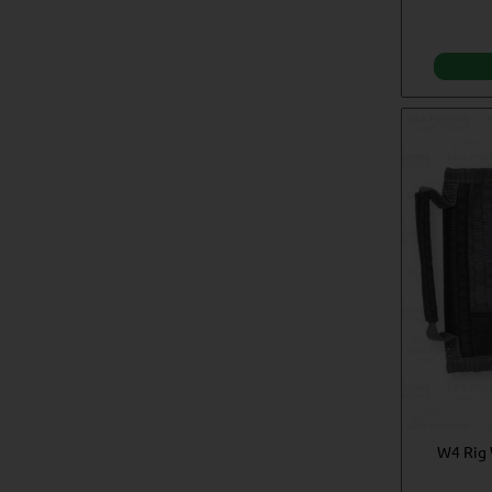
W4 Rig 