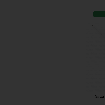
Daiwa 