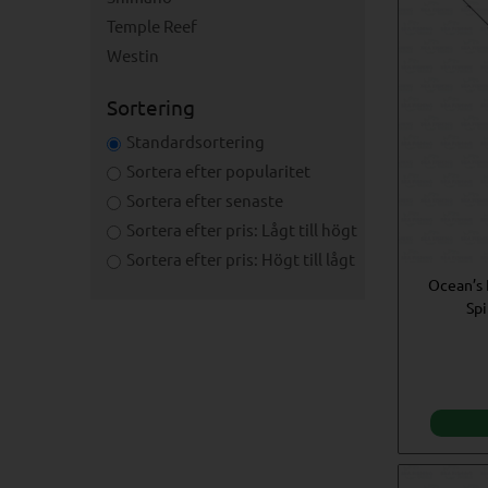
Temple Reef
Westin
Sortering
Standardsortering
Sortera efter popularitet
Sortera efter senaste
Sortera efter pris: Lågt till högt
Sortera efter pris: Högt till lågt
Ocean’s 
Spi