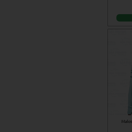
Malos