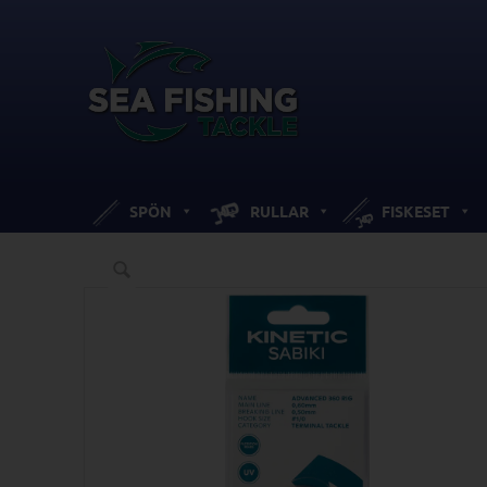
SPÖN
RULLAR
FISKESET