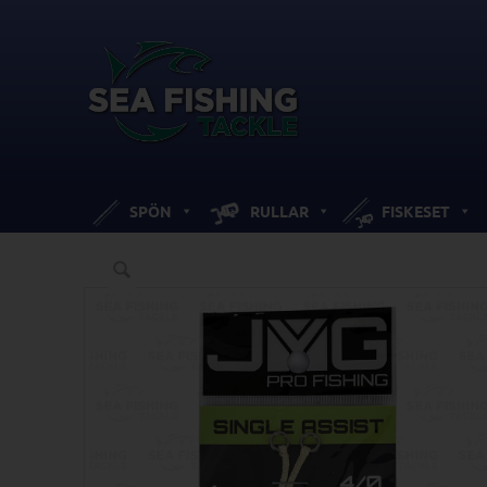
SPÖN
RULLAR
FISKESET