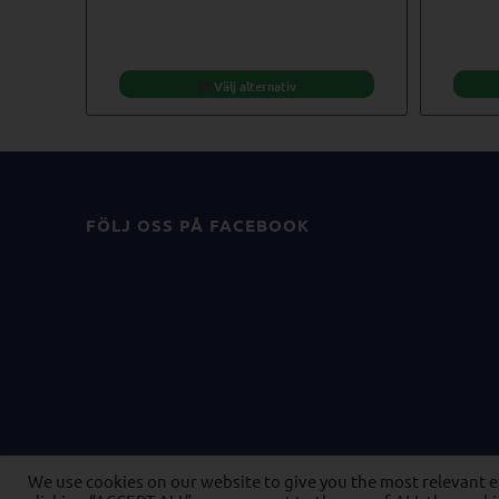
Välj alternativ
FÖLJ OSS PÅ FACEBOOK
We use cookies on our website to give you the most relevant 