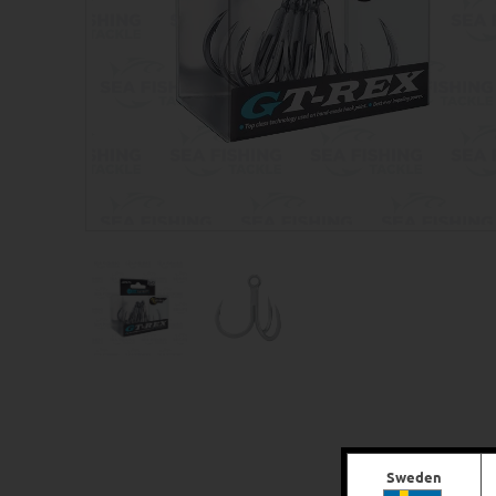
Sweden