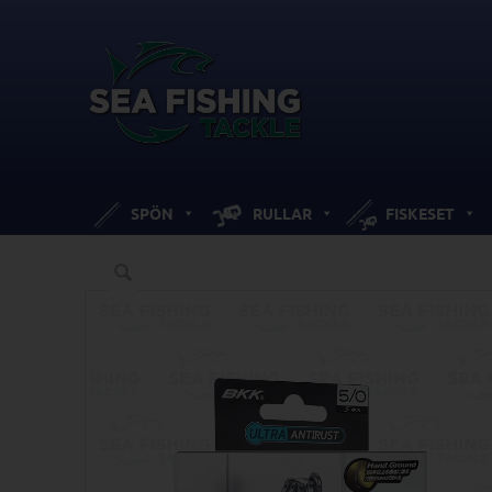
SPÖN
RULLAR
FISKESET