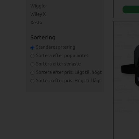
Wiggler
Wiley X
Xesta
Sortering
Standardsortering
Sortera efter popularitet
Sortera efter senaste
Sortera efter pris: Lågt till högt
Sortera efter pris: Högt till lågt