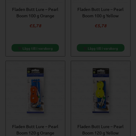
Fladen Butt Lure – Pearl
Fladen Butt Lure – Pearl
Boom 100 g Orange
Boom 100 g Yellow
€
5,78
€
5,78
Lägg till i varukorg
Lägg till i varukorg
Fladen Butt Lure – Pearl
Fladen Butt Lure – Pearl
Boom 120 g Orange
Boom 120 g Yellow